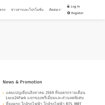
Log In
อดรถ
ข่าวสารและโปรโมชั่น
ติดต่อเรา
FAQ
Register
News & Promotion
แคมเปญเดือนสิงหาคม 2569 ที่จอดรถรายเดือน
Loco24Park แจกของพรีเมี่ยมและส่วนลดพิเศษ
ที่จอดรถ ใกล้รถไฟฟ้า ใกล้รถไฟฟ้า BTS, MRT