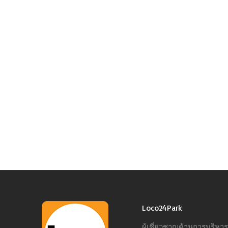
Loco24Park
ผู้เชี่ยวชาญด้านการบริห