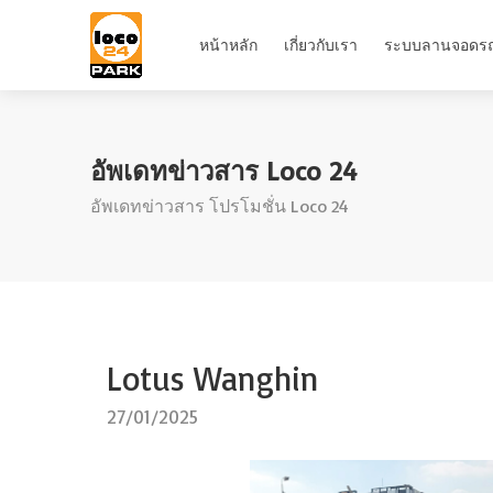
หน้าหลัก
เกี่ยวกับเรา
ระบบลานจอดร
อัพเดทข่าวสาร Loco 24
อัพเดทข่าวสาร โปรโมชั่น Loco 24
Lotus Wanghin
27/01/2025