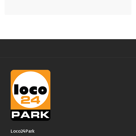
Loco24Park