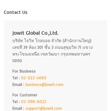
Contact Us
Jowit Global Co.,Ltd.
บริษัท โจวิท โกลบอล จำกัด (สำนักงานใหญ่)
เลขที่ 39 ห้อง 301 ชั้น 3 ถนนสุขุมวิท 71 แขวง
พระโขนงเหนือ เขตวัฒนา กรุงเทพมหานคร
10110
For Business
Tel :
02-022-4680
Email :
business@jowit.com
For Customer
Tel :
02-098-6022
Email :
support@jowit.com