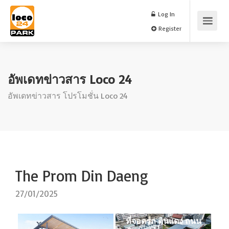
Log In
Register
อัพเดทข่าวสาร Loco 24
อัพเดทข่าวสาร โปรโมชั่น Loco 24
The Prom Din Daeng
27/01/2025
ที่จอดรถ ดินแดง ถนน