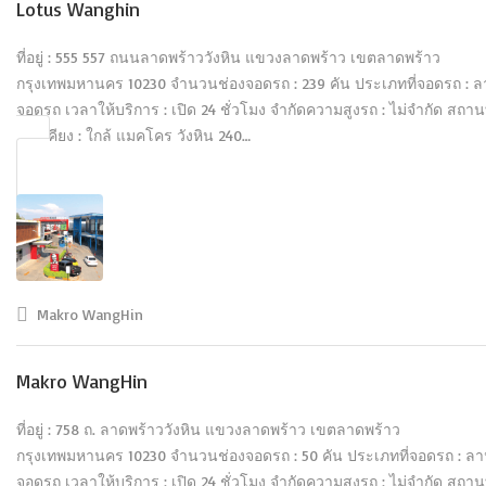
Lotus Wanghin
ที่อยู่ : 555 557 ถนนลาดพร้าววังหิน แขวงลาดพร้าว เขตลาดพร้าว
กรุงเทพมหานคร 10230 จำนวนช่องจอดรถ : 239 คัน ประเภทที่จอดรถ : 
จอดรถ เวลาให้บริการ : เปิด 24 ชั่วโมง จำกัดความสูงรถ : ไม่จำกัด สถานท
ใกล้เคียง : ใกล้ แมคโคร วังหิน 240…
Makro WangHin
Makro WangHin
ที่อยู่ : 758 ถ. ลาดพร้าววังหิน แขวงลาดพร้าว เขตลาดพร้าว
กรุงเทพมหานคร 10230 จำนวนช่องจอดรถ : 50 คัน ประเภทที่จอดรถ : ล
จอดรถ เวลาให้บริการ : เปิด 24 ชั่วโมง จำกัดความสูงรถ : ไม่จำกัด สถานท