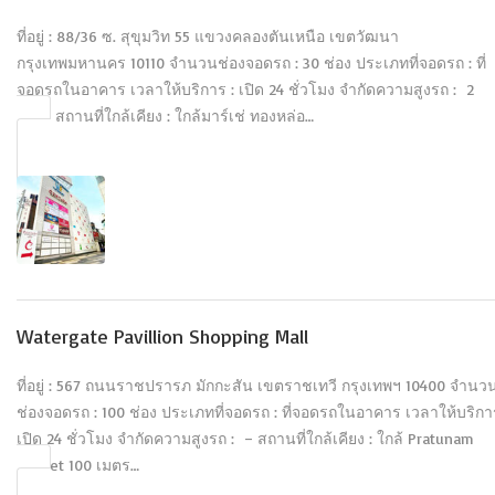
ที่อยู่ : 88/36 ซ. สุขุมวิท 55 แขวงคลองตันเหนือ เขตวัฒนา
กรุงเทพมหานคร 10110 จำนวนช่องจอดรถ : 30 ช่อง ประเภทที่จอดรถ : ที่
จอดรถในอาคาร เวลาให้บริการ : เปิด 24 ชั่วโมง จำกัดความสูงรถ : 2
เมตร สถานที่ใกล้เคียง : ใกล้มาร์เช่ ทองหล่อ…
Watergate Pavillion Shopping Mall
ที่อยู่ : 567 ถนนราชปรารภ มักกะสัน เขตราชเทวี กรุงเทพฯ 10400 จำนว
ช่องจอดรถ : 100 ช่อง ประเภทที่จอดรถ : ที่จอดรถในอาคาร เวลาให้บริกา
เปิด 24 ชั่วโมง จำกัดความสูงรถ : – สถานที่ใกล้เคียง : ใกล้ Pratunam
Market 100 เมตร…