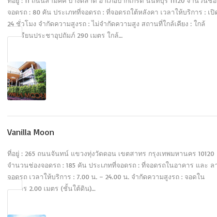
ที่อยู่ : 11 ถนนสามัคคี บางตลาด อำเภอปากเกร็ด นนทบุรี 11120 จำนวนช่อ
จอดรถ : 80 คัน ประเภทที่จอดรถ : ที่จอดรถใต้หลังคา เวลาให้บริการ : เปิ
24 ชั่วโมง จำกัดความสูงรถ : ไม่จำกัดความสูง สถานที่ใกล้เคียง : ใกล้
โรงเรียนประชาอุปถัมภ์ 290 เมตร ใกล้…
Vanilla Moon
ที่อยู่ : 265 ถนนจันทน์ แขวงทุ่งวัดดอน เขตสาทร กรุงเทพมหานคร 10120
จำนวนช่องจอดรถ : 185 คัน ประเภทที่จอดรถ : ที่จอดรถในอาคาร และ ล
จอดรถ เวลาให้บริการ : 7.00 น. – 24.00 น. จำกัดความสูงรถ : จอดใน
อาคาร 2.00 เมตร (ชั้นใต้ดิน)…