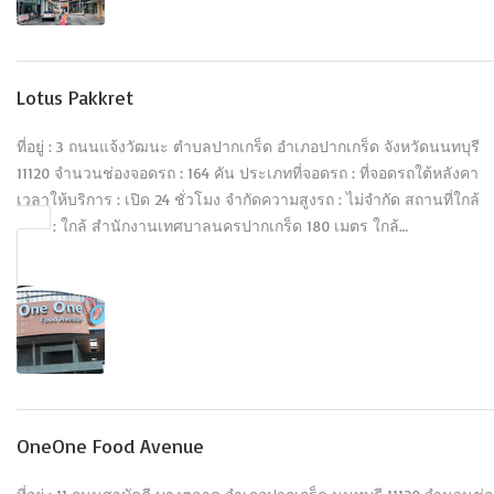
Lotus Pakkret
ที่อยู่ : 3 ถนนแจ้งวัฒนะ ตำบลปากเกร็ด อำเภอปากเกร็ด จังหวัดนนทบุรี
11120 จำนวนช่องจอดรถ : 164 คัน ประเภทที่จอดรถ : ที่จอดรถใต้หลังคา
เวลาให้บริการ : เปิด 24 ชั่วโมง จำกัดความสูงรถ : ไม่จำกัด สถานที่ใกล้
เคียง : ใกล้ สำนักงานเทศบาลนครปากเกร็ด 180 เมตร ใกล้…
OneOne Food Avenue