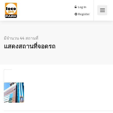
Log In
Register
มีจำนวน 44 สถานที่
แสดงสถานที่จอดรถ