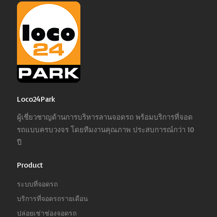
Loco24Park
ผู้เชี่ยวชาญด้านการบริหารลานจอดรถ พร้อมบริการที่จอด
รถแบบครบวงจร โดยทีมงานคุณภาพ ประสบการณ์กว่า 10
ปี
Product
ระบบที่จอดรถ
บริการที่จอดรถรายเดือน
ปล่อยเช่าช่องจอดรถ