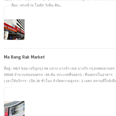
ใกล้เคียง : ตรงข้าม โลตัส วังหิน ติด…
Ma Bang Rak Market
ที่อยู่ : 48/1 ซอย เจริญกรุง 46 แขวง บางรัก เขต บางรัก กรุงเทพมหานคร
10500 จำนวนช่องจอดรถ : 64 คัน ประเภทที่จอดรถ : ที่จอดรถในอาคาร
เวลาให้บริการ : เปิด 24 ชั่วโมง จำกัดความสูงรถ : 2 เมตร สถานที่ใกล้เคี
: …