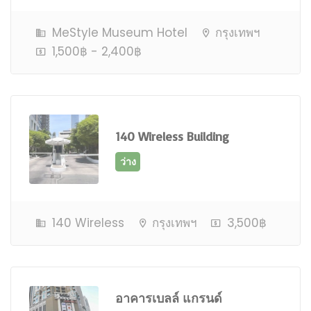
MeStyle Museum Hotel
กรุงเทพฯ
ว่าง
1,500฿ - 2,400฿
140 Wireless Building
ว่าง
140 Wireless
กรุงเทพฯ
3,500฿
อาคารเบลล์ แกรนด์