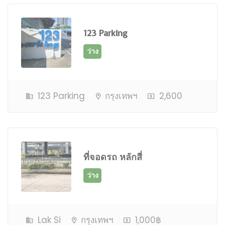
123 Parking
ว่าง
123 Parking
กรุงเทพฯ
2,600
ที่จอดรถ หลักสี่
ใกล้เต็ม
Lak Si
กรุงเทพฯ
1,000฿