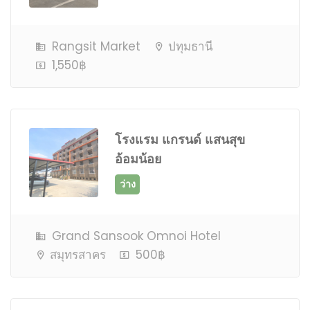
Rangsit Market
ปทุมธานี
1,550฿
โรงแรม แกรนด์ แสนสุข
ว่าง
อ้อมน้อย
Grand Sansook Omnoi Hotel
สมุทรสาคร
500฿
ใกล้เต็ม