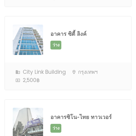
อาคาร ซิตี้ ลิงค์
City Link Building
กรุงเทพฯ
2,500฿
อาคารซิโน-ไทย ทาวเวอร์