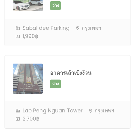
Sabai dee Parking
กรุงเทพฯ
ว่าง
1,990฿
อาคารเล้าเป้งง้วน
เต็ม ติดต่อเจ้าหน้าที่
Lao Peng Nguan Tower
กรุงเทพฯ
2,700฿