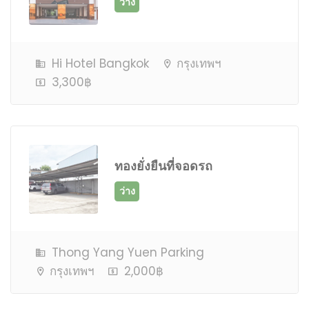
Hi Hotel Bangkok
กรุงเทพฯ
3,300฿
ว่าง
ทองยั่งยืนที่จอดรถ
Thong Yang Yuen Parking
กรุงเทพฯ
2,000฿
ว่าง