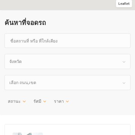
Leaflet
ค้นหาที่จอดรถ
จังหวัด
เลือก ถนน,เขต
สถานะ
รัศมี
ราคา
ว่าง