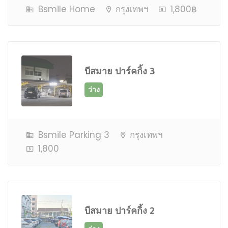
Bsmile Home
กรุงเทพฯ
1,800฿
ว่าง
บีสมาย ปาร์คกิ้ง 3
Bsmile Parking 3
กรุงเทพฯ
1,800
ว่าง
บีสมาย ปาร์คกิ้ง 2