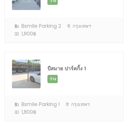
ว่าง
Bsmile Parking 2
กรุงเทพฯ
1,800฿
บีสมาย ปาร์คกิ้ง 1
ว่าง
Bsmile Parking 1
กรุงเทพฯ
1,800฿