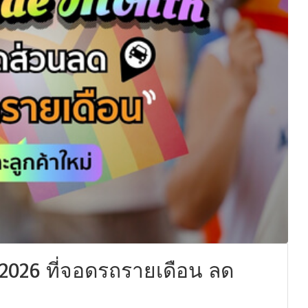
 2026 ที่จอดรถรายเดือน ลด