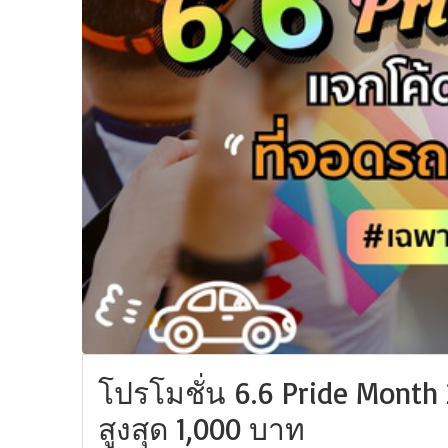
โปรโมชั่น 6.6 Pride Month
สูงสุด 1,000 บาท