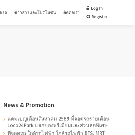
Log In
อดรถ
ข่าวสารและโปรโมชั่น
ติดต่อเรา
FAQ
Register
News & Promotion
แคมเปญเดือนสิงหาคม 2569 ที่จอดรถรายเดือน
Loco24Park แจกของพรีเมี่ยมและส่วนลดพิเศษ
ที่จอดรถ ใกล้รถไฟฟ้า ใกล้รถไฟฟ้า BTS, MRT