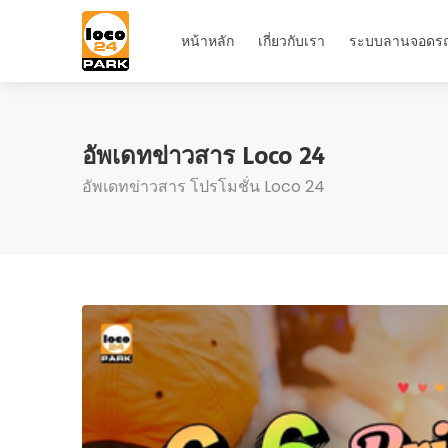
หน้าหลัก
เกี่ยวกับเรา
ระบบลานจอดร
อัพเดทข่าวสาร Loco 24
อัพเดทข่าวสาร โปรโมชั่น Loco 24