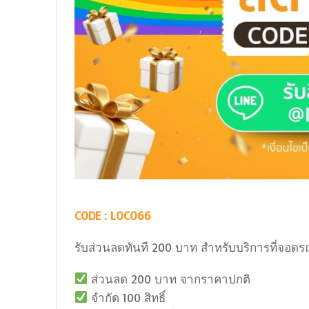
CODE : LOCO66
รับส่วนลดทันที 200 บาท สำหรับบริการที่จอด
ส่วนลด 200 บาท จากราคาปกติ
จำกัด 100 สิทธิ์