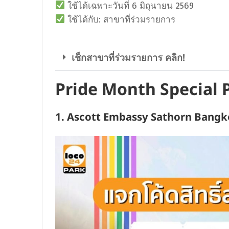
ใช้ได้เฉพาะวันที่ 6 มิถุนายน 2569
ใช้ได้กับ: สาขาที่ร่วมรายการ
เช็กสาขาที่ร่วมรายการ คลิก!
Pride Month Special
1. Ascott Embassy Sathorn Bang