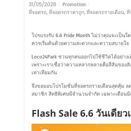
31/05/2026
Promotion
,
,
,
ที่จอดรถ
ที่จอดรถราคาถูก
ที่จอดรถรายเดือน
ท
โปรแรงรับ 6.6 Pride Month ไม่ว่าคุณจะเป็น
ควรเริ่มต้นด้วยความสะดวกและความสบายใจ
Loco24Park ชวนทุกคนออกไปใช้ชีวิตได้อย่างเต็มท
เพราะเราเชื่อว่าความหลากหลายคือสีสันของสั
เท่าเทียมกัน
จึงขอมอบโปรโมชั่นที่จอดรถรายเดือนสุดคุ้ม ลด
สมาชิก สิทธิพิเศษมีจำนวนจำกัด เฉพาะเดือนมิถ
Flash Sale 6.6 วันเดียวเ