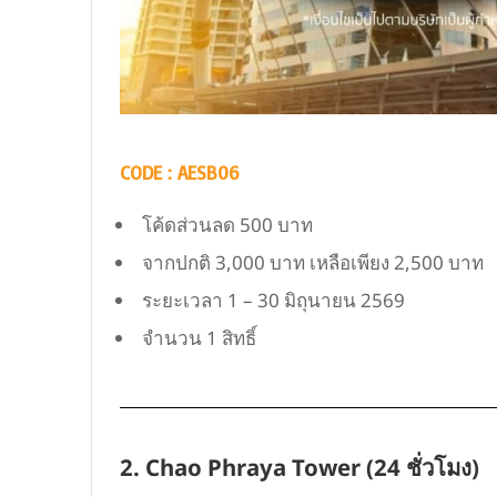
CODE : AESB06
โค้ดส่วนลด 500 บาท
จากปกติ 3,000 บาท เหลือเพียง 2,500 บาท
ระยะเวลา 1 – 30 มิถุนายน 2569
จำนวน 1 สิทธิ์
2. Chao Phraya Tower (24 ชั่วโมง)