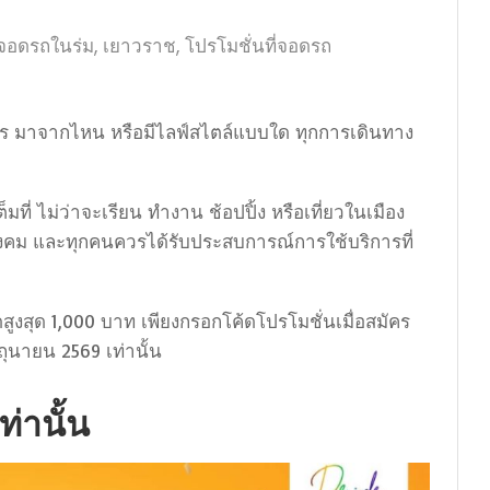
,
,
ี่จอดรถในร่ม
เยาวราช
โปรโมชั่นที่จอดรถ
ใคร มาจากไหน หรือมีไลฟ์สไตล์แบบใด ทุกการเดินทาง
ี่ ไม่ว่าจะเรียน ทำงาน ช้อปปิ้ง หรือเที่ยวในเมือง
งคม และทุกคนควรได้รับประสบการณ์การใช้บริการที่
สูงสุด 1,000 บาท เพียงกรอกโค้ดโปรโมชั่นเมื่อสมัคร
ุนายน 2569 เท่านั้น
ท่านั้น