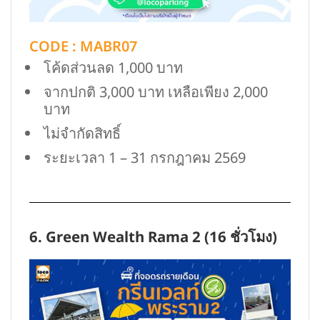
CODE : MABR07
โค้ดส่วนลด 1,000 บาท
จากปกติ 3,000 บาท เหลือเพียง 2,000
บาท
ไม่จำกัดสิทธิ์
ระยะเวลา 1 – 31 กรกฎาคม 2569
6. Green Wealth Rama 2 (16 ชั่วโมง)