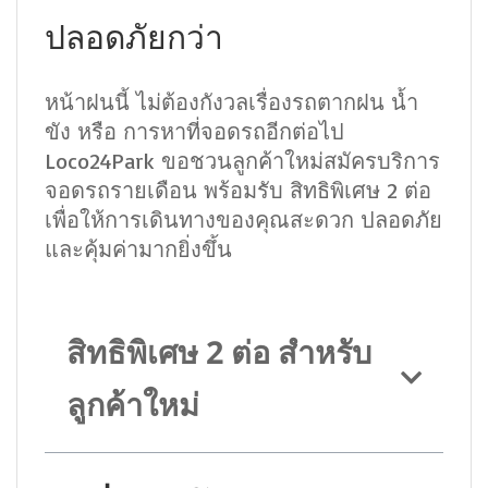
ปลอดภัยกว่า
หน้าฝนนี้ ไม่ต้องกังวลเรื่องรถตากฝน น้ำ
ขัง หรือ การหาที่จอดรถอีกต่อไป
Loco24Park ขอชวนลูกค้าใหม่สมัครบริการ
จอดรถรายเดือน พร้อมรับ สิทธิพิเศษ 2 ต่อ
เพื่อให้การเดินทางของคุณสะดวก ปลอดภัย
และคุ้มค่ามากยิ่งขึ้น
สิทธิพิเศษ 2 ต่อ สำหรับ
ลูกค้าใหม่