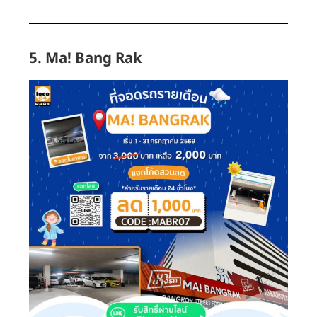
5. Ma! Bang Rak