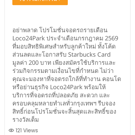
อย่าพลาด โปรโมชั่นจอดรถรายเดือน
Loco24Park ประจำเดือนกรกฎาคม 2569
ที่มอบสิทธิพิเศษสำหรับลูกค้าใหม่ ทั้งโค้ด
ส่วนลดและโอกาสรับ Starbucks Card
มูลค่า 200 บาท เพียงสมัครใช้บริการและ
ร่วมกิจกรรมตามเงื่อนไขที่กำหนด ไม่ว่า
คุณจะมองหาที่จอดรถใกล้ที่ทำงาน คอนโด
หรือย่านธุรกิจ Loco24Park พร้อมให้
บริการที่จอดรถที่ปลอดภัย สะดวก และ
ครอบคลุมหลายทำเลทั่วกรุงเทพฯ รีบจอง
สิทธิ์ก่อนโปรโมชั่นจะสิ้นสุดและสิทธิ์ของ
รางวัลเต็ม
121
Views