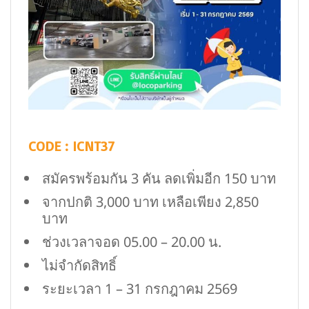
CODE : ICNT37
สมัครพร้อมกัน 3 คัน ลดเพิ่มอีก 150 บาท
จากปกติ 3,000 บาท เหลือเพียง 2,850
บาท
ช่วงเวลาจอด 05.00 – 20.00 น.
ไม่จำกัดสิทธิ์
ระยะเวลา 1 – 31 กรกฎาคม 2569