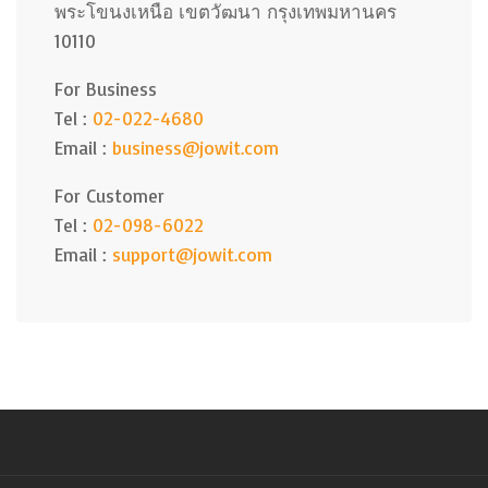
พระโขนงเหนือ เขตวัฒนา กรุงเทพมหานคร
10110
For Business
Tel :
02-022-4680
Email :
business@jowit.com
For Customer
Tel :
02-098-6022
Email :
support@jowit.com