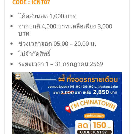
CODE : ICNT07
โค้ดส่วนลด 1,000 บาท
จากปกติ 4,000 บาท เหลือเพียง 3,000
บาท
ช่วงเวลาจอด 05.00 – 20.00 น.
ไม่จำกัดสิทธิ์
ระยะเวลา 1 – 31 กรกฎาคม 2569