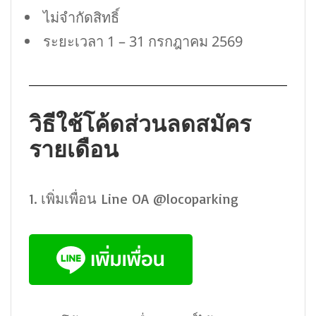
ไม่จำกัดสิทธิ์
ระยะเวลา 1 – 31 กรกฎาคม 2569
วิธีใช้โค้ดส่วนลดสมัคร
รายเดือน
1. เพิ่มเพื่อน Line OA @locoparking