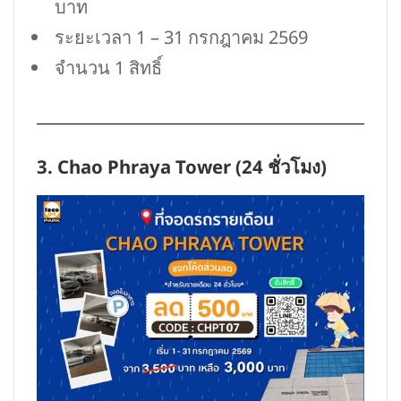
บาท
ระยะเวลา 1 – 31 กรกฎาคม 2569
จำนวน 1 สิทธิ์
3. Chao Phraya Tower (24 ชั่วโมง)