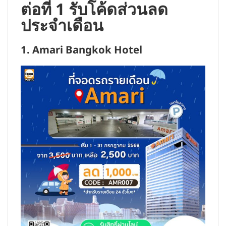
ต่อที่ 1 รับโค้ดส่วนลด
ประจำเดือน
1. Amari Bangkok Hotel