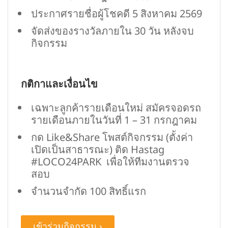
ประกาศรายชื่อผู้โชคดี 5 สิงหาคม 2569
จัดส่งของรางวัลภายใน 30 วัน หลังจบ
กิจกรรม
กติกาและเงื่อนไข
เฉพาะลูกค้ารายเดือนใหม่ สมัครจอดรถ
รายเดือนภายในวันที่ 1 – 31 กรกฎาคม
กด Like&Share โพสต์กิจกรรม (ตั้งค่า
เปิดเป็นสาธารณะ) ติด Hastag
#LOCO24PARK เพื่อให้ทีมงานตรวจ
สอบ
จำนวนจำกัด 100 สิทธิ์แรก
เข้าร่วมกิจกรรม ›