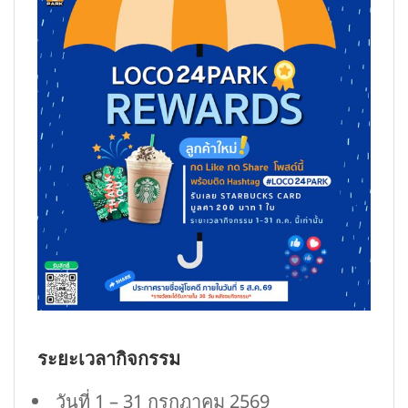
ระยะเวลากิจกรรม
วันที่ 1 – 31 กรกฎาคม 2569