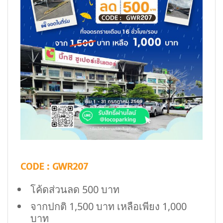
CODE : GWR207
โค้ดส่วนลด 500 บาท
จากปกติ 1,500 บาท เหลือเพียง 1,000
บาท