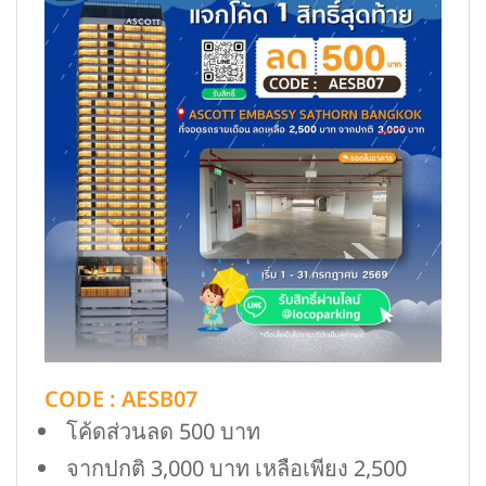
CODE : AESB07
โค้ดส่วนลด 500 บาท
จากปกติ 3,000 บาท เหลือเพียง 2,500