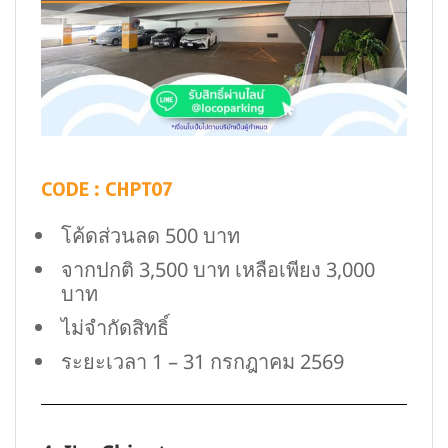
CODE : CHPT07
โค้ดส่วนลด 500 บาท
จากปกติ 3,500 บาท เหลือเพียง 3,000
บาท
ไม่จำกัดสิทธิ์
ระยะเวลา 1 – 31 กรกฎาคม 2569