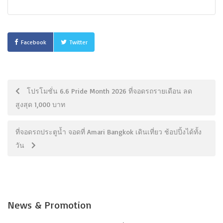
Facebook
Twitter
โปรโมชั่น 6.6 Pride Month 2026 ที่จอดรถรายเดือน ลด
สูงสุด 1,000 บาท
ที่จอดรถประตูน้ำ จอดที่ Amari Bangkok เดินเที่ยว ช้อปปิ้งได้ทั้ง
วัน
News & Promotion