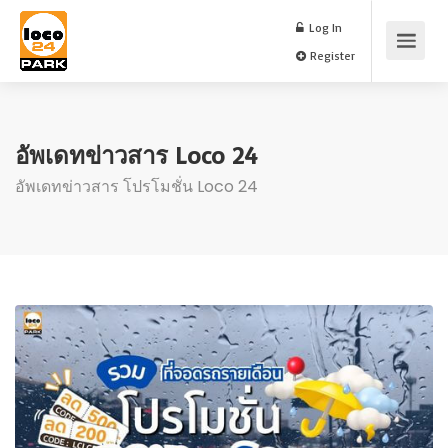
Log In
Register
อัพเดทข่าวสาร Loco 24
อัพเดทข่าวสาร โปรโมชั่น Loco 24