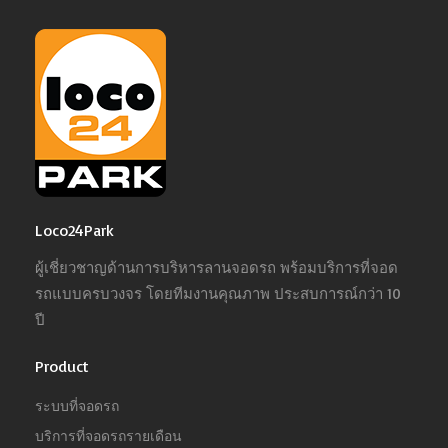
Loco24Park
ผู้เชี่ยวชาญด้านการบริหารลานจอดรถ พร้อมบริการที่จอด
รถแบบครบวงจร โดยทีมงานคุณภาพ ประสบการณ์กว่า 10
ปี
Product
ระบบที่จอดรถ
บริการที่จอดรถรายเดือน