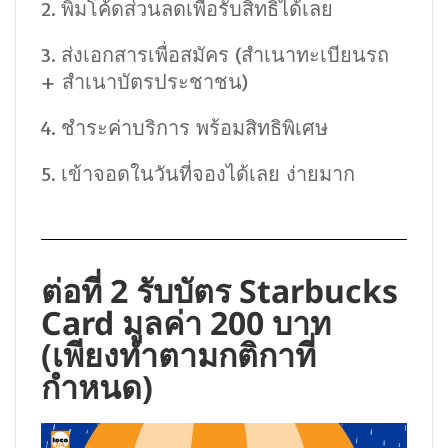
2. พิมโค้ดส่วนลดเพื่อรับสิทธิ์ได้เลย
3. ส่งเอกสารเพื่อสมัคร (สำเนาทะเบียนรถ
+ สำเนาบัตรประชาชน)
4. ชำระค่าบริการ พร้อมสิทธิพิเศษ
5. เข้าจอดในวันที่จองได้เลย ง่ายมาก
ต่อที่ 2 รับบัตร Starbucks
Card มูลค่า 200 บาท
(เพียงทำตามกติกาที่
กำหนด)