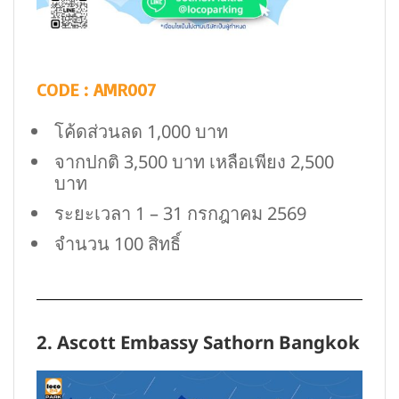
CODE : AMR007
โค้ดส่วนลด 1,000 บาท
จากปกติ 3,500 บาท เหลือเพียง 2,500
บาท
ระยะเวลา 1 – 31 กรกฎาคม 2569
จำนวน 100 สิทธิ์
2. Ascott Embassy Sathorn Bangkok