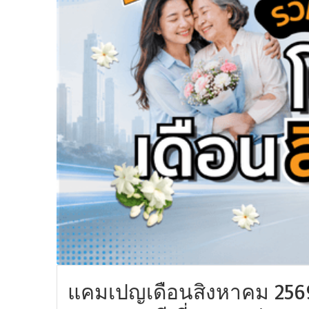
แคมเปญเดือนสิงหาคม 2569