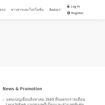
Log In
อดรถ
ข่าวสารและโปรโมชั่น
ติดต่อเรา
FAQ
Register
News & Promotion
แคมเปญเดือนสิงหาคม 2569 ที่จอดรถรายเดือน
Loco24Park แจกของพรีเมี่ยมและส่วนลดพิเศษ