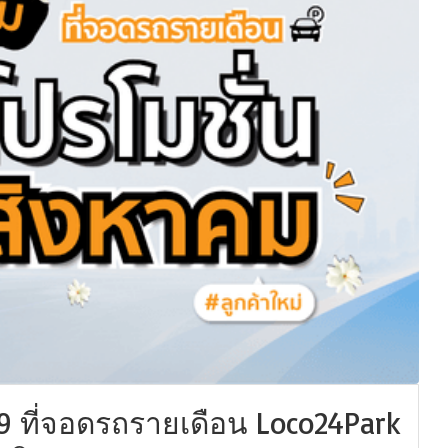
 ที่จอดรถรายเดือน Loco24Park