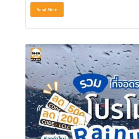
Read More