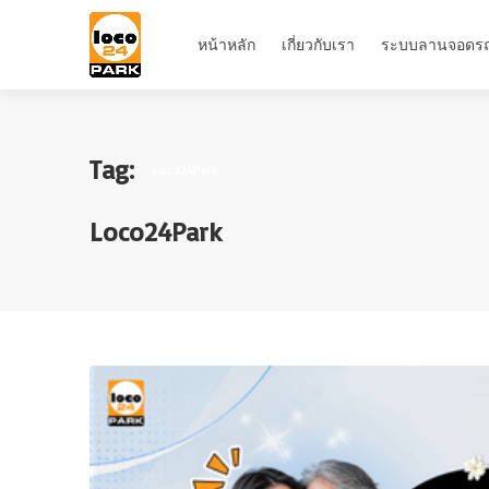
หน้าหลัก
เกี่ยวกับเรา
ระบบลานจอดร
Tag:
Loco24Park
Loco24Park