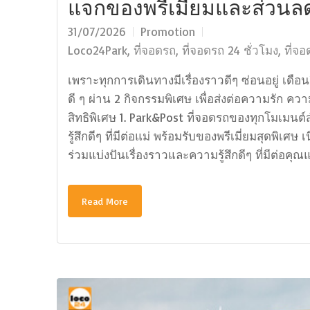
แจกของพรีเมี่ยมและส่วนล
31/07/2026
Promotion
Loco24Park
,
ที่จอดรถ
,
ที่จอดรถ 24 ชั่วโมง
,
ที่จ
เพราะทุกการเดินทางมีเรื่องราวดีๆ ซ่อนอยู่ เด
ดี ๆ ผ่าน 2 กิจกรรมพิเศษ เพื่อส่งต่อความรัก
สิทธิพิเศษ 1. Park&Post ที่จอดรถของทุกโมเมน
รู้สึกดีๆ ที่มีต่อแม่ พร้อมรับของพรีเมี่ยมสุดพ
ร่วมแบ่งปันเรื่องราวและความรู้สึกดีๆ ที่มีต่อค
Read More