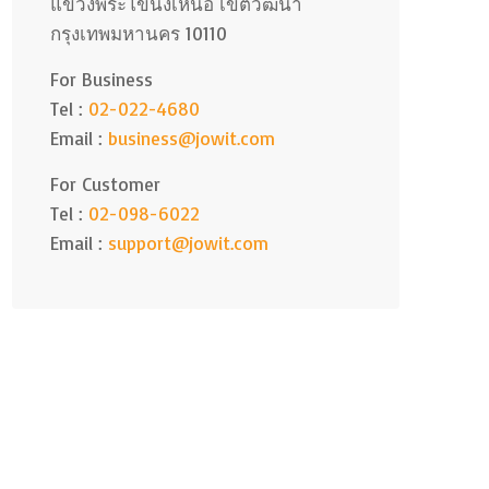
แขวงพระโขนงเหนือ เขตวัฒนา
กรุงเทพมหานคร 10110
For Business
Tel :
02-022-4680
Email :
business@jowit.com
For Customer
Tel :
02-098-6022
Email :
support@jowit.com