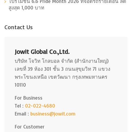
โปรโมชั่น 6.6 Pride Month 2026 ที่จอดรถรายเดือน ลด
สูงสุด 1,000 บาท
Contact Us
Jowit Global Co.,Ltd.
บริษัท โจวิท โกลบอล จำกัด (สำนักงานใหญ่)
เลขที่ 39 ห้อง 301 ชั้น 3 ถนนสุขุมวิท 71 แขวง
พระโขนงเหนือ เขตวัฒนา กรุงเทพมหานคร
10110
For Business
Tel :
02-022-4680
Email :
business@jowit.com
For Customer