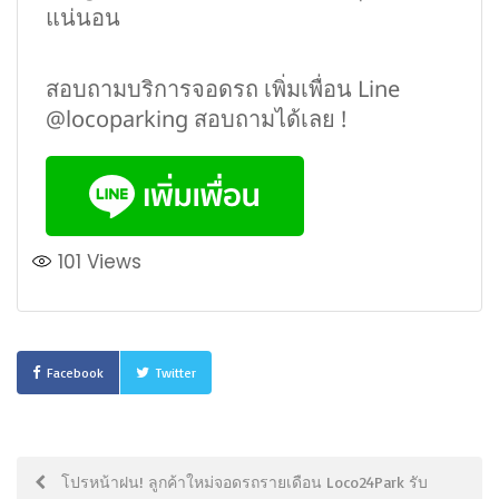
แน่นอน
สอบถามบริการจอดรถ เพิ่มเพื่อน Line
@locoparking สอบถามได้เลย !
101
Views
Facebook
Twitter
โปรหน้าฝน! ลูกค้าใหม่จอดรถรายเดือน Loco24Park รับ