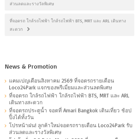
ส่วนลดและรางวัลพิเศษ
ที่จอดรถ ใกล้รถไฟฟ้า ใกล้รถไฟฟ้า BTS, MRT และ ARL เดินทาง
สะดวก
News & Promotion
แคมเปญเดือนสิงหาคม 2569 ที่จอดรถรายเดือน
Loco24Park แจกของพรีเมี่ยมและส่วนลดพิเศษ
ที่จอดรถ ใกล้รถไฟฟ้า ใกล้รถไฟฟ้า BTS, MRT และ ARL
เดินทางสะดวก
ที่จอดรถประตูน้ำ จอดที่ Amari Bangkok เดินเที่ยว ช้อป
ปิ้งได้ทั้งวัน
โปรหน้าฝน! ลูกค้าใหม่จอดรถรายเดือน Loco24Park รับ
ส่วนลดและรางวัลพิเศษ