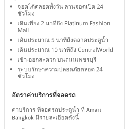
จอดได้ตลอดทั้งวัน ลานจอดเปิด 24
ชั่วโมง
เดินเพียง 2 นาทีถึง Platinum Fashion
Mall
เดินประมาณ 5 นาทีถึงตลาดประตูน้ำ
เดินประมาณ 10 นาทีถึง CentralWorld
เข้า-ออกสะดวก บนถนนเพชรบุรี
ระบบรักษาความปลอดภัยตลอด 24
ชั่วโมง
อัตราค่าบริการที่จอดรถ
ค่าบริการ ที่จอดรถประตูน้ำ ที่ Amari
Bangkok มีรายละเอียดดังนี้