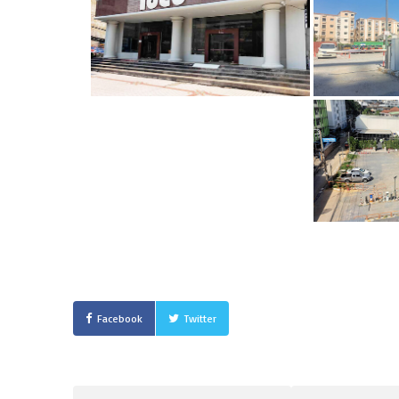
Facebook
Twitter