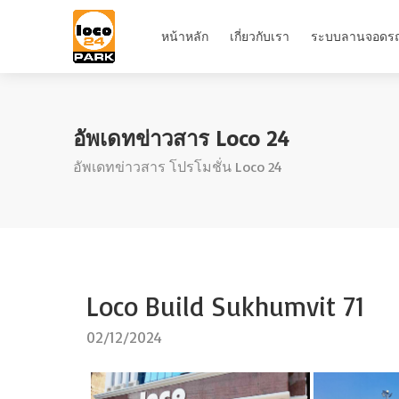
หน้าหลัก
เกี่ยวกับเรา
ระบบลานจอดร
อัพเดทข่าวสาร Loco 24
อัพเดทข่าวสาร โปรโมชั่น Loco 24
Loco Build Sukhumvit 71
02/12/2024