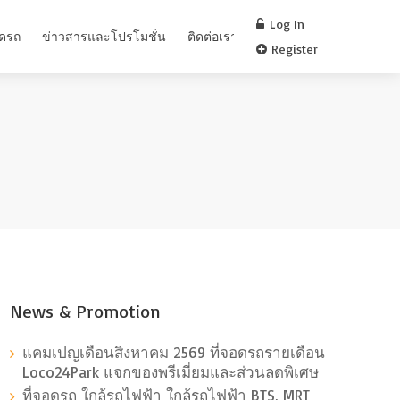
Log In
อดรถ
ข่าวสารและโปรโมชั่น
ติดต่อเรา
FAQ
Register
News & Promotion
แคมเปญเดือนสิงหาคม 2569 ที่จอดรถรายเดือน
Loco24Park แจกของพรีเมี่ยมและส่วนลดพิเศษ
ที่จอดรถ ใกล้รถไฟฟ้า ใกล้รถไฟฟ้า BTS, MRT